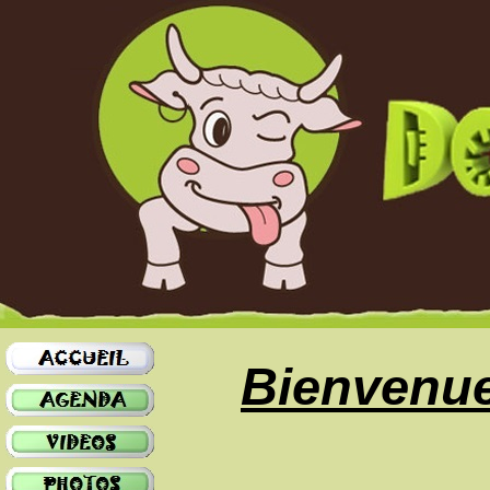
Bienvenue 